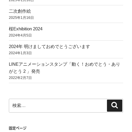
二次創作絵
2025年1月16日
桜Exhibition 2024
2024年4月5日
2024年 明けましておめでとうございます
2024年1月3日
LINEアニメーションスタンプ「動く！おめでとう・あり
がとう 2 」発売
2022年2月7日
検
検
索
索:
固定ページ