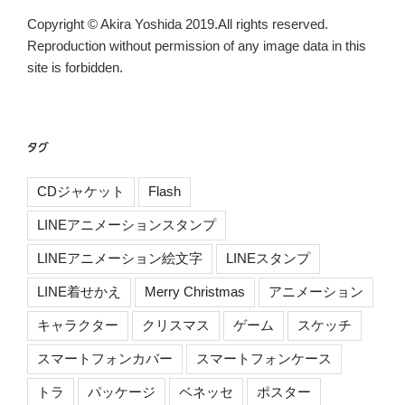
Copyright © Akira Yoshida 2019.All rights reserved.
Reproduction without permission of any image data in this
site is forbidden.
タグ
CDジャケット
Flash
LINEアニメーションスタンプ
LINEアニメーション絵文字
LINEスタンプ
LINE着せかえ
Merry Christmas
アニメーション
キャラクター
クリスマス
ゲーム
スケッチ
スマートフォンカバー
スマートフォンケース
トラ
パッケージ
ベネッセ
ポスター