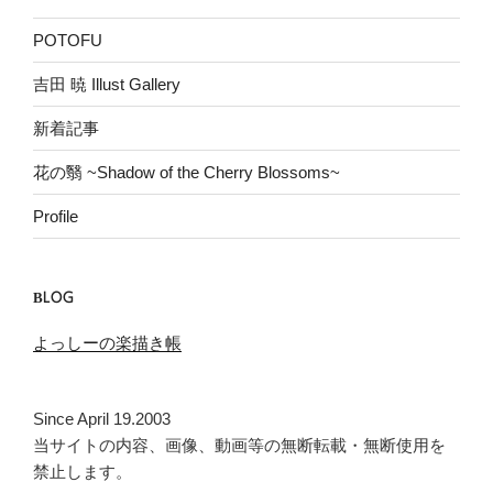
POTOFU
吉田 暁 Illust Gallery
新着記事
花の翳 ~Shadow of the Cherry Blossoms~
Profile
BLOG
よっしーの楽描き帳
Since April 19.2003
当サイトの内容、画像、動画等の無断転載・無断使用を
禁止します。