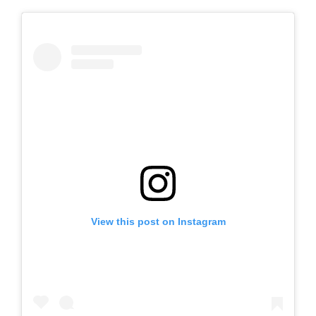
View this post on Instagram