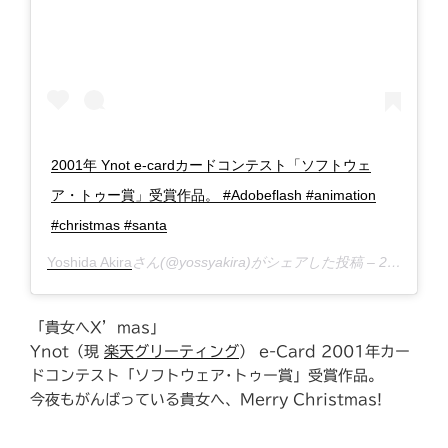
2001年 Ynot e-cardカードコンテスト「ソフトウェ
ア・トゥー賞」受賞作品。 #Adobeflash #animation
#christmas #santa
Yoshida Akira
さん(@yossyakira)がシェアした投稿 –
2018年12月月18日午後10時38分PST
「貴女へX’mas」
Ynot（現
楽天グリーティング
） e-Card 2001年カー
ドコンテスト「ソフトウェア･トゥー賞」受賞作品。
今夜もがんばっている貴女へ、Merry Christmas!