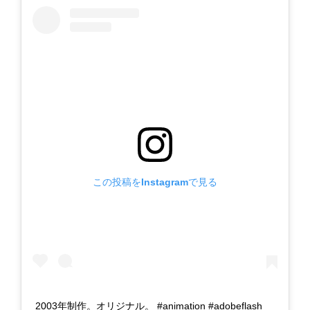
この投稿をInstagramで見る
2003年制作。オリジナル。 #animation #adobeflash