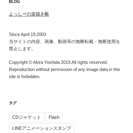
BLOG
よっしーの楽描き帳
Since April 19.2003
当サイトの内容、画像、動画等の無断転載・無断使用を
禁止します。
Copyright © Akira Yoshida 2019.All rights reserved.
Reproduction without permission of any image data in this
site is forbidden.
タグ
CDジャケット
Flash
LINEアニメーションスタンプ