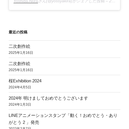
Yoshida Akira
さん(@yossyakira)がシェアした投稿 –
2018年 5月月5日午前2時20分PDT
最近の投稿
二次創作絵
2025年1月16日
二次創作絵
2025年1月16日
桜Exhibition 2024
2024年4月5日
2024年 明けましておめでとうございます
2024年1月3日
LINEアニメーションスタンプ「動く！おめでとう・あり
がとう 2 」発売
2022年2月7日