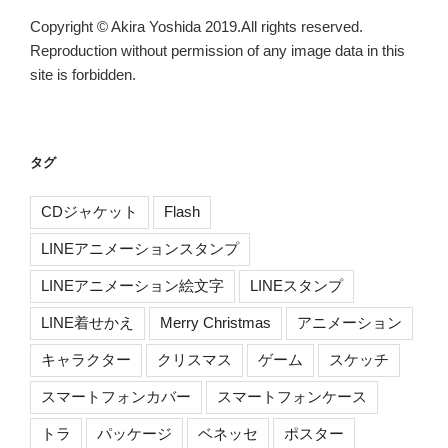
Copyright © Akira Yoshida 2019.All rights reserved.
Reproduction without permission of any image data in this
site is forbidden.
タグ
CDジャケット
Flash
LINEアニメーションスタンプ
LINEアニメーション絵文字
LINEスタンプ
LINE着せかえ
Merry Christmas
アニメーション
キャラクター
クリスマス
ゲーム
スケッチ
スマートフォンカバー
スマートフォンケース
トラ
パッケージ
ベネッセ
ポスター