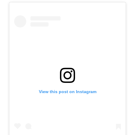
View this post on Instagram