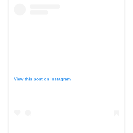
View this post on Instagram