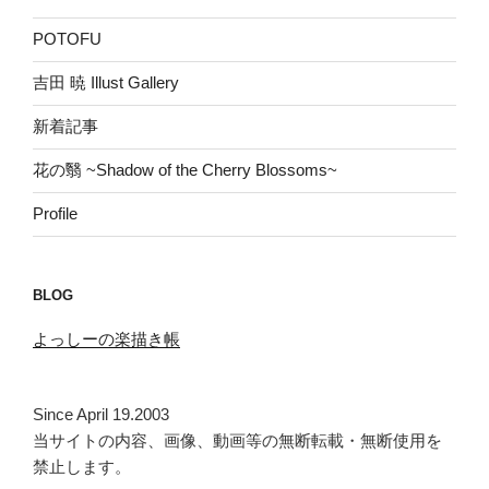
POTOFU
吉田 暁 Illust Gallery
新着記事
花の翳 ~Shadow of the Cherry Blossoms~
Profile
BLOG
よっしーの楽描き帳
Since April 19.2003
当サイトの内容、画像、動画等の無断転載・無断使用を
禁止します。