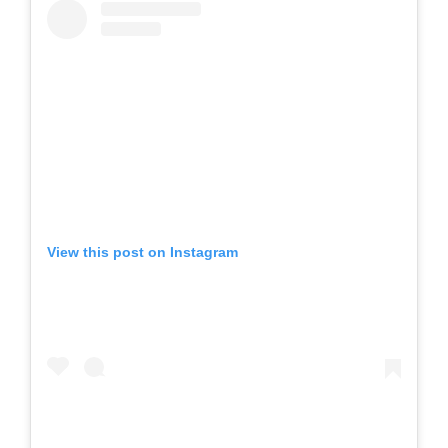
View this post on Instagram