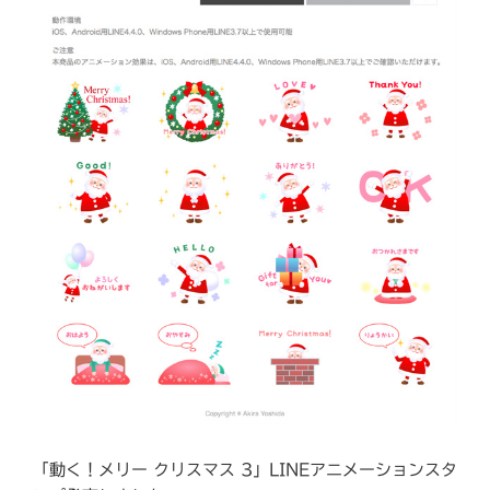
「動く！メリー クリスマス 3」LINEアニメーションスタ