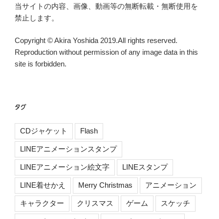
当サイトの内容、画像、動画等の無断転載・無断使用を
禁止します。
Copyright © Akira Yoshida 2019.All rights reserved.
Reproduction without permission of any image data in this
site is forbidden.
タグ
CDジャケット
Flash
LINEアニメーションスタンプ
LINEアニメーション絵文字
LINEスタンプ
LINE着せかえ
Merry Christmas
アニメーション
キャラクター
クリスマス
ゲーム
スケッチ