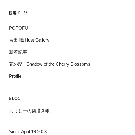
固定ページ
POTOFU
吉田 暁 Illust Gallery
新着記事
花の翳 ~Shadow of the Cherry Blossoms~
Profile
BLOG
よっしーの楽描き帳
Since April 19.2003