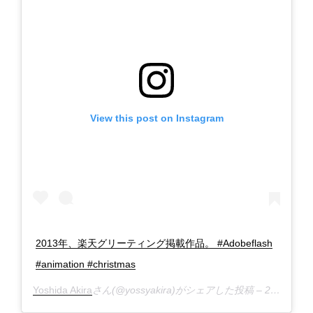
View this post on Instagram
2013年、楽天グリーティング掲載作品。 #Adobeflash
#animation #christmas
Yoshida Akira
さん(@yossyakira)がシェアした投稿 –
2018年12月月22日午後6時35分PST