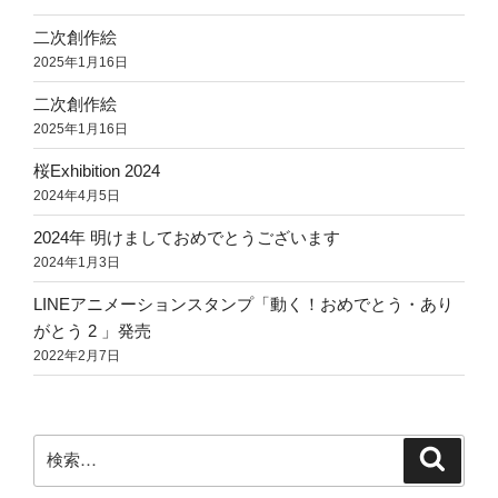
二次創作絵
2025年1月16日
二次創作絵
2025年1月16日
桜Exhibition 2024
2024年4月5日
2024年 明けましておめでとうございます
2024年1月3日
LINEアニメーションスタンプ「動く！おめでとう・あり
がとう 2 」発売
2022年2月7日
検
検
索
索: