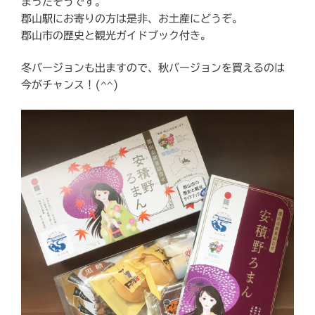
まったそうです。
郡山駅にお寄りの方は是非、お土産にどうぞ。
郡山市の歴史と観光ガイドブック付き。
冬バージョンも出ますので、秋バージョンを買えるのは
今がチャンス！(^^)