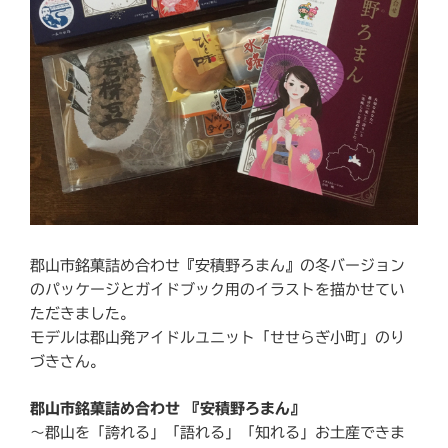
郡山市銘菓詰め合わせ『安積野ろまん』の冬バージョン
のパッケージとガイドブック用のイラストを描かせてい
ただきました。
モデルは郡山発アイドルユニット「せせらぎ小町」のり
づきさん。
郡山市銘菓詰め合わせ 『安積野ろまん』
〜郡山を「誇れる」「語れる」「知れる」お土産できま