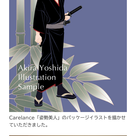
Carelance「姿勢美人」のパッケージイラストを描かせ
ていただきました。