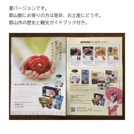
夏バージョンです。
郡山駅にお寄りの方は是非、お土産にどうぞ。
郡山市の歴史と観光ガイドブック付き。