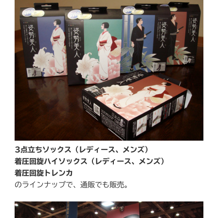
3点立ちソックス（レディース、メンズ）
着圧回旋ハイソックス（レディース、メンズ）
着圧回旋トレンカ
のラインナップで、通販でも販売。