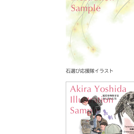
石選び応援隊イラスト