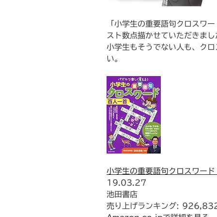
「小学生の重要語句クロスワー
スト数点描かせていただきまし
小学生もそうでない人も、クロ
い。
小学生の重要語句クロスワード
19.03.27
池田書店
売り上げランキング: 926,83