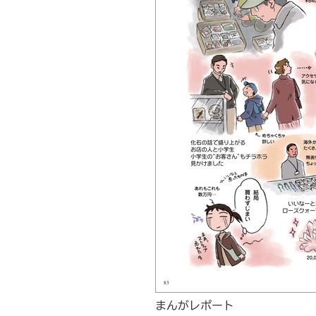
まんがレポート