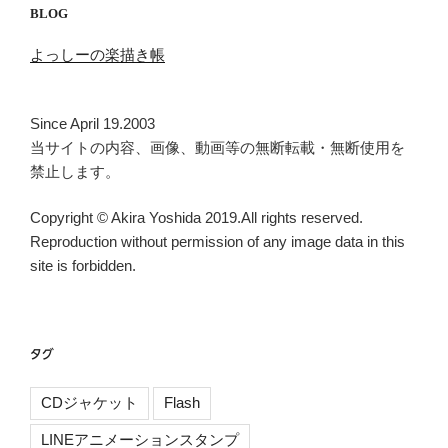
BLOG
よっしーの楽描き帳
Since April 19.2003
当サイトの内容、画像、動画等の無断転載・無断使用を
禁止します。
Copyright © Akira Yoshida 2019.All rights reserved.
Reproduction without permission of any image data in this
site is forbidden.
タグ
CDジャケット
Flash
LINEアニメーションスタンプ