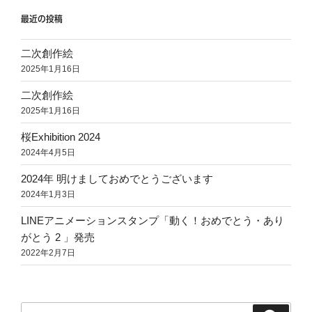
ョ
最近の投稿
ン
二次創作絵
2025年1月16日
二次創作絵
2025年1月16日
桜Exhibition 2024
2024年4月5日
2024年 明けましておめでとうございます
2024年1月3日
LINEアニメーションスタンプ「動く！おめでとう・あり
がとう 2 」発売
2022年2月7日
検