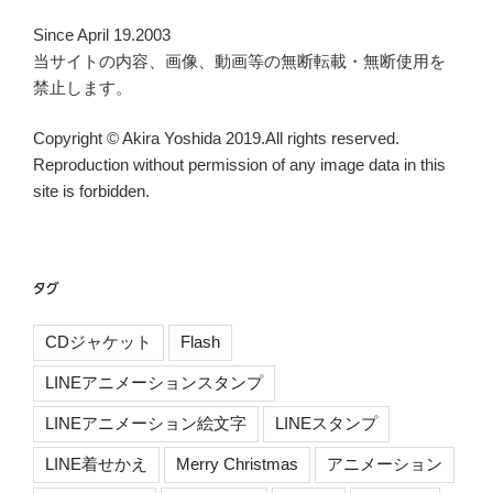
Since April 19.2003
当サイトの内容、画像、動画等の無断転載・無断使用を
禁止します。
Copyright © Akira Yoshida 2019.All rights reserved.
Reproduction without permission of any image data in this
site is forbidden.
タグ
CDジャケット
Flash
LINEアニメーションスタンプ
LINEアニメーション絵文字
LINEスタンプ
LINE着せかえ
Merry Christmas
アニメーション