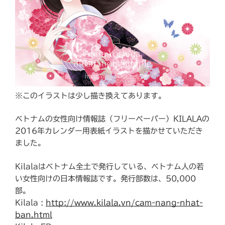
※このイラストは少し描き換えてあります。
ベトナムの女性向け情報誌（フリーペーパー）KILALAの
2016年カレンダー用表紙イラストを描かせていただき
ました。
Kilalaはベトナム全土で発行している、ベトナム人の若
い女性向けの日本情報誌です。発行部数は、50,000
部。
Kilala :
http://www.kilala.vn/cam-nang-nhat-
ban.html