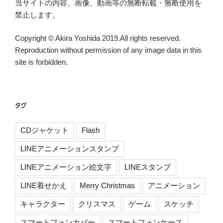
当サイトの内容、画像、動画等の無断転載・無断使用を
禁止します。
Copyright © Akira Yoshida 2019.All rights reserved.
Reproduction without permission of any image data in this
site is forbidden.
タグ
CDジャケット
Flash
LINEアニメーションスタンプ
LINEアニメーション絵文字
LINEスタンプ
LINE着せかえ
Merry Christmas
アニメーション
キャラクター
クリスマス
ゲーム
スケッチ
スマートフォンカバー
スマートフォンケース