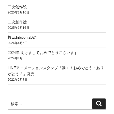
二次創作絵
2025年1月16日
二次創作絵
2025年1月16日
桜Exhibition 2024
2024年4月5日
2024年 明けましておめでとうございます
2024年1月3日
LINEアニメーションスタンプ「動く！おめでとう・あり
がとう 2 」発売
2022年2月7日
検
検
索
索: