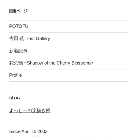
固定ページ
POTOFU
吉田 暁 Illust Gallery
新着記事
花の翳 ~Shadow of the Cherry Blossoms~
Profile
BLOG
よっしーの楽描き帳
Since April 19.2003