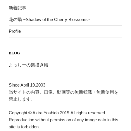
新着記事
花の翳 ~Shadow of the Cherry Blossoms~
Profile
BLOG
よっしーの楽描き帳
Since April 19.2003
当サイトの内容、画像、動画等の無断転載・無断使用を
禁止します。
Copyright © Akira Yoshida 2019.All rights reserved.
Reproduction without permission of any image data in this
site is forbidden.