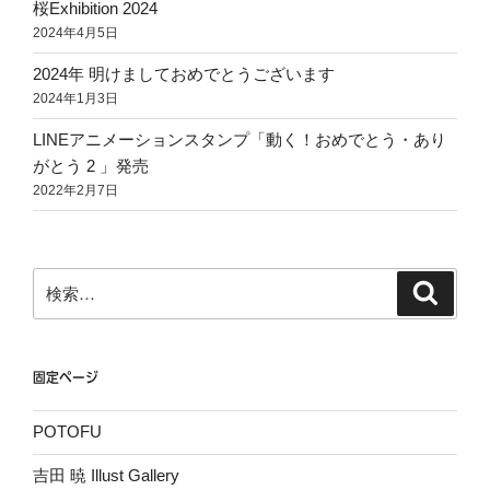
桜Exhibition 2024
2024年4月5日
2024年 明けましておめでとうございます
2024年1月3日
LINEアニメーションスタンプ「動く！おめでとう・あり
がとう 2 」発売
2022年2月7日
検
検
索
索:
固定ページ
POTOFU
吉田 暁 Illust Gallery